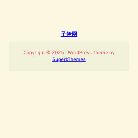
子伊网
Copyright © 2025 | WordPress Theme by
SuperbThemes